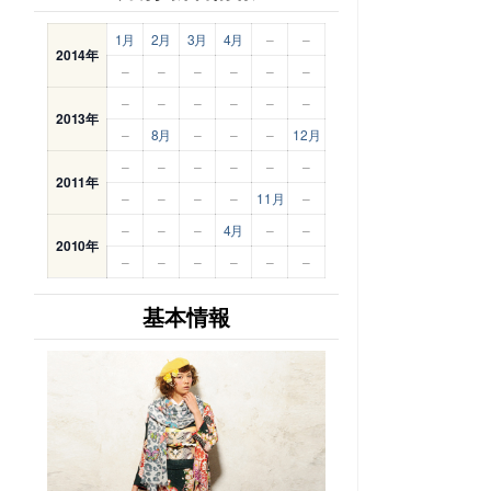
1月
2月
3月
4月
–
–
2014年
–
–
–
–
–
–
–
–
–
–
–
–
2013年
–
8月
–
–
–
12月
–
–
–
–
–
–
2011年
–
–
–
–
11月
–
–
–
–
4月
–
–
2010年
–
–
–
–
–
–
基本情報