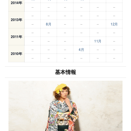
2014年
–
–
–
–
–
–
–
–
–
–
–
–
2013年
–
8月
–
–
–
12月
–
–
–
–
–
–
2011年
–
–
–
–
11月
–
–
–
–
4月
–
–
2010年
–
–
–
–
–
–
基本情報