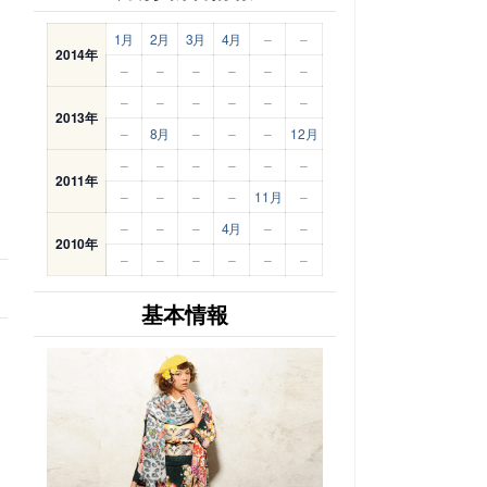
1月
2月
3月
4月
–
–
2014年
–
–
–
–
–
–
–
–
–
–
–
–
2013年
–
8月
–
–
–
12月
–
–
–
–
–
–
2011年
–
–
–
–
11月
–
–
–
–
4月
–
–
2010年
–
–
–
–
–
–
基本情報