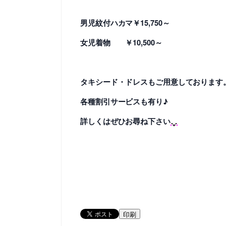
男児紋付ハカマ￥15,750～
女児着物 ￥10,500～
タキシード・ドレスもご用意しております
各種割引サービスも有り♪
詳しくはぜひお尋ね下さい
印刷