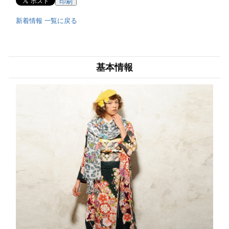
印刷
新着情報 一覧に戻る
基本情報