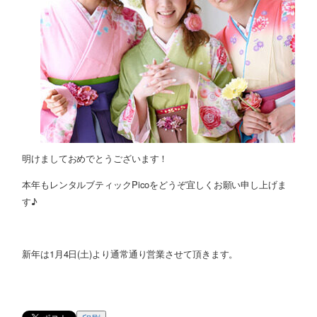
明けましておめでとうございます！
本年もレンタルブティックPicoをどうぞ宜しくお願い申し上げま
す♪
新年は1月4日(土)より通常通り営業させて頂きます。