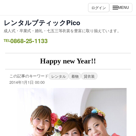
ログイン
MENU
レンタルブティックPico
成人式・卒業式・婚礼・七五三等衣裳を豊富に取り揃えています。
0868-25-1133
TEL
Happy new Year!!
この記事のキーワード
レンタル
着物
貸衣装
2014年1月1日 00:00