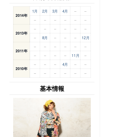
1月
2月
3月
4月
–
–
2014年
–
–
–
–
–
–
–
–
–
–
–
–
2013年
–
8月
–
–
–
12月
–
–
–
–
–
–
2011年
–
–
–
–
11月
–
–
–
–
4月
–
–
2010年
–
–
–
–
–
–
基本情報