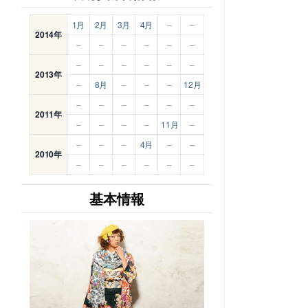
1月
2月
3月
4月
–
–
2014年
–
–
–
–
–
–
–
–
–
–
–
–
2013年
–
8月
–
–
–
12月
–
–
–
–
–
–
2011年
–
–
–
–
11月
–
–
–
–
4月
–
–
2010年
–
–
–
–
–
–
基本情報